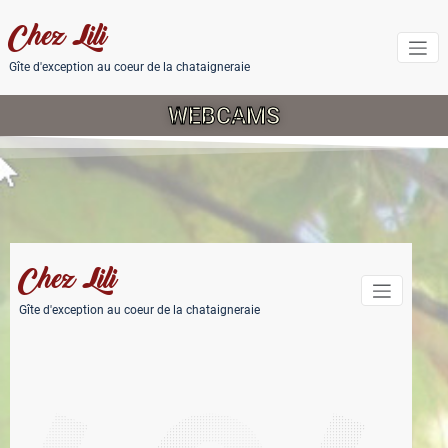
Chez Lili
Gîte d'exception au coeur de la chataigneraie
WEBCAMS