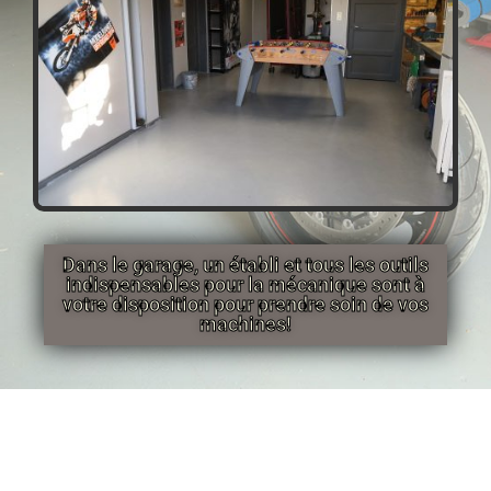
Dans le garage, un établi et tous les outils
indispensables pour la mécanique sont à
votre disposition pour prendre soin de vos
machines!